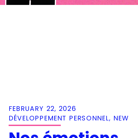
FEBRUARY 22, 2026
DÉVELOPPEMENT PERSONNEL
,
NEW