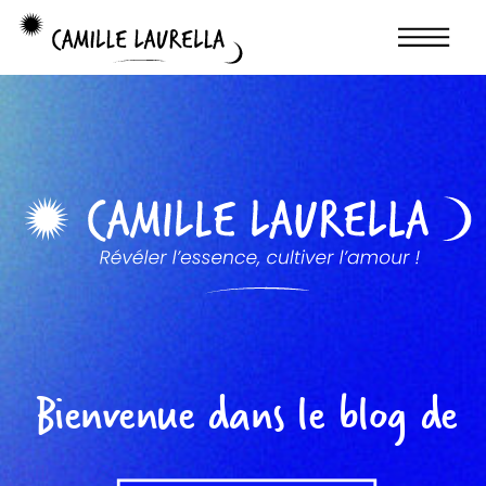
Bienvenue dans le blog de