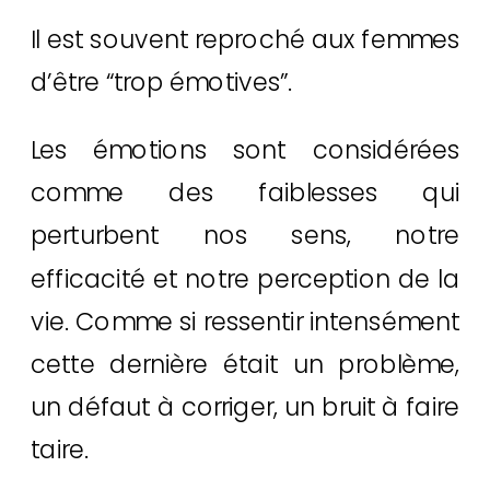
Il est souvent reproché aux femmes
d’être “trop émotives”.
Les émotions sont considérées
comme des faiblesses qui
perturbent nos sens, notre
efficacité et notre perception de la
vie. Comme si ressentir intensément
cette dernière était un problème,
un défaut à corriger, un bruit à faire
taire.