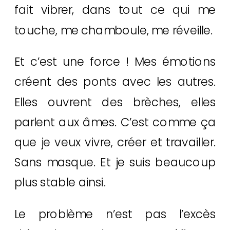
fait vibrer, dans tout ce qui me
touche, me chamboule, me réveille.
Et c’est une force ! Mes émotions
créent des ponts avec les autres.
Elles ouvrent des brèches, elles
parlent aux âmes. C’est comme ça
que je veux vivre, créer et travailler.
Sans masque. Et je suis beaucoup
plus stable ainsi.
Le problème n’est pas l’excès