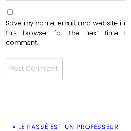
Save my name, email, and website in
this browser for the next time I
comment.
«
LE PASSÉ EST UN PROFESSEUR