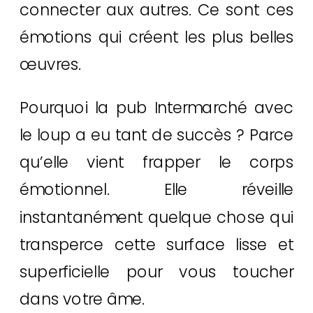
connecter aux autres. Ce sont ces
émotions qui créent les plus belles
œuvres.
Pourquoi la pub Intermarché avec
le loup a eu tant de succès ? Parce
qu’elle vient frapper le corps
émotionnel. Elle réveille
instantanément quelque chose qui
transperce cette surface lisse et
superficielle pour vous toucher
dans votre âme.