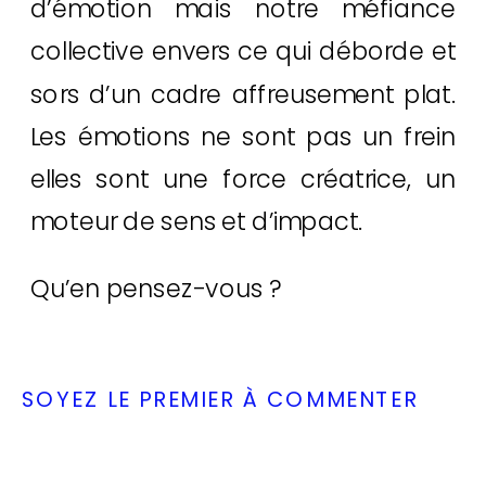
d’émotion mais notre méfiance
collective envers ce qui déborde et
sors d’un cadre affreusement plat.
Les émotions ne sont pas un frein
elles sont une force créatrice, un
moteur de sens et d’impact.
Qu’en pensez-vous ?
SOYEZ LE PREMIER À COMMENTER