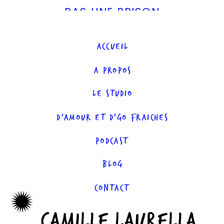
PAS UNE PRISON
ACCUEIL
A PROPOS
LE STUDIO
D'AMOUR ET D'GO FRAICHES
PODCAST
BLOG
CONTACT