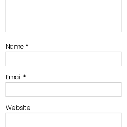
Name
*
Email
*
Website