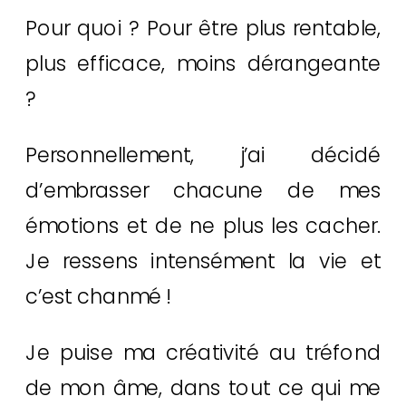
Pour quoi ? Pour être plus rentable,
plus efficace, moins dérangeante
?
Personnellement, j’ai décidé
d’embrasser chacune de mes
émotions et de ne plus les cacher.
Je ressens intensément la vie et
c’est chanmé !
Je puise ma créativité au tréfond
de mon âme, dans tout ce qui me