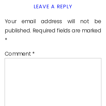
LEAVE A REPLY
Your email address will not be
published.
Required fields are marked
*
Comment
*