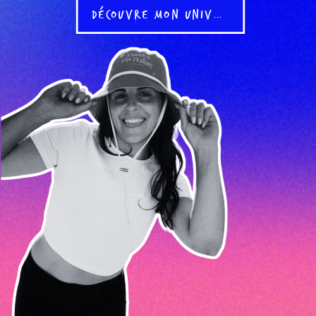
DÉCOUVRE MON UNIVERS