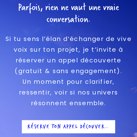
Parfois, rien ne vaut une vraie
conversation.
Si tu sens l’élan d’échanger de vive
voix sur ton projet, je t’invite à
réserver un appel découverte
(gratuit & sans engagement).
Un moment pour clarifier,
ressentir, voir si nos univers
résonnent ensemble.
RÉSERVE TON APPEL DÉCOUVERTE