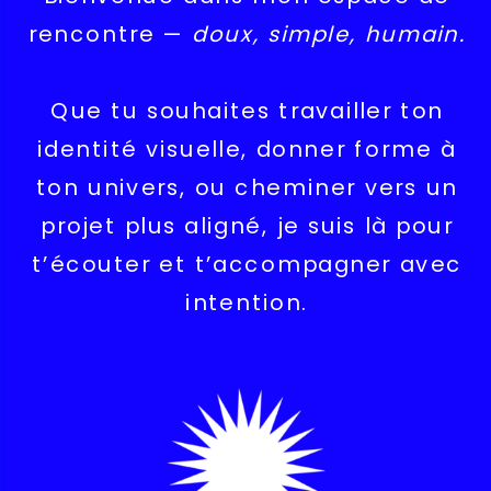
rencontre —
doux, simple, humain.
Que tu souhaites travailler ton
identité visuelle, donner forme à
ton univers, ou cheminer vers un
projet plus aligné, je suis là pour
t’écouter et t’accompagner avec
intention.