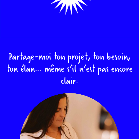
Partage-moi ton projet, ton besoin,
ton élan… même s’il n’est pas encore
clair.